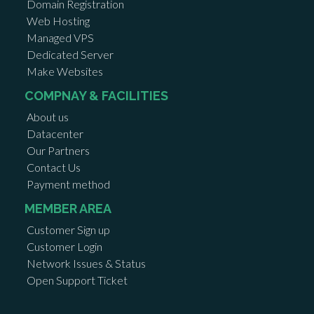
Domain Registration
Web Hosting
Managed VPS
Dedicated Server
Make Websites
COMPNAY & FACILITIES
About us
Datacenter
Our Partners
Contact Us
Payment method
MEMBER AREA
Customer Sign up
Customer Login
Network Issues & Status
Open Support Ticket