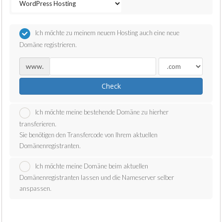
Ich möchte zu meinem neuem Hosting auch eine neue
Domäne registrieren.
www.
Check
Ich möchte meine bestehende Domäne zu hierher
transferieren.
Sie benötigen den Transfercode von Ihrem aktuellen
Domänenregistranten.
Ich möchte meine Domäne beim aktuellen
Domänenregistranten lassen und die Nameserver selber
anspassen.